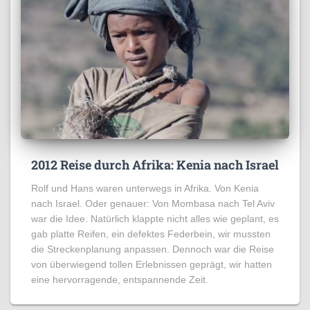
2012 Reise durch Afrika: Kenia nach Israel
Rolf und Hans waren unterwegs in Afrika. Von Kenia
nach Israel. Oder genauer: Von Mombasa nach Tel Aviv
war die Idee. Natürlich klappte nicht alles wie geplant, es
gab platte Reifen, ein defektes Federbein, wir mussten
die Streckenplanung anpassen. Dennoch war die Reise
von überwiegend tollen Erlebnissen geprägt, wir hatten
eine hervorragende, entspannende Zeit.