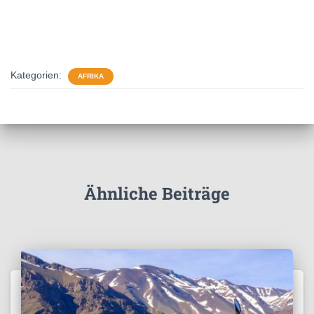
Kategorien:
AFRIKA
Ähnliche Beiträge