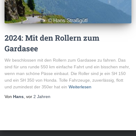
2024: Mit den Rollern zum
Gardasee
Wir beschlossen mit den Rollern zum Gardasee zu fahren. Das
sind für uns runde 550 km einfache Fahrt und ein bisschen mehr,
wenn man schöne Pässe einbaut. Die Roller sind je ein SH 150
und ein SH 350 von Honda. Tolle Fahrzeuge, zuverlässig, flott
und zumindest der 350er hat ein
Weiterlesen
Von
Hans
, vor
2 Jahren