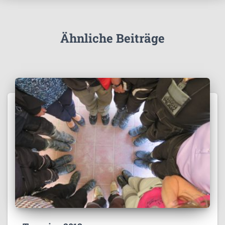
Ähnliche Beiträge