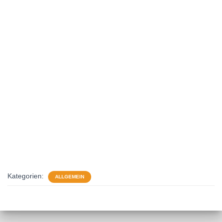
Kategorien:
ALLGEMEIN