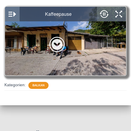
Kategorien:
BALKAN