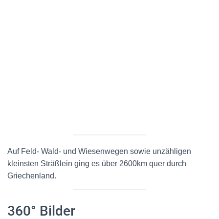
Auf Feld- Wald- und Wiesenwegen sowie unzähligen
kleinsten Sträßlein ging es über 2600km quer durch
Griechenland.
360° Bilder