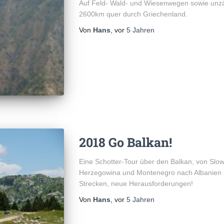
Auf Feld- Wald- und Wiesenwegen sowie unzäh
2600km quer durch Griechenland.
Von
Hans
, vor
5 Jahren
2018 Go Balkan!
Eine Schotter-Tour über den Balkan, von Slow
Herzegowina und Montenegro nach Albanien 
Strecken, neue Herausforderungen!
Von
Hans
, vor
5 Jahren