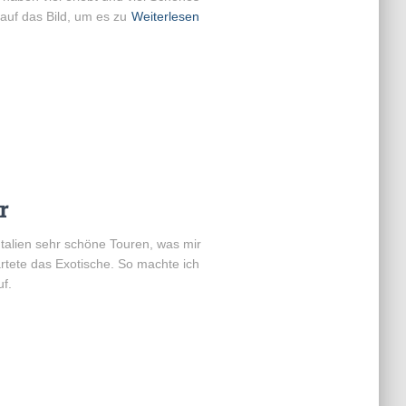
 auf das Bild, um es zu
Weiterlesen
r
talien sehr schöne Touren, was mir
rtete das Exotische. So machte ich
f.