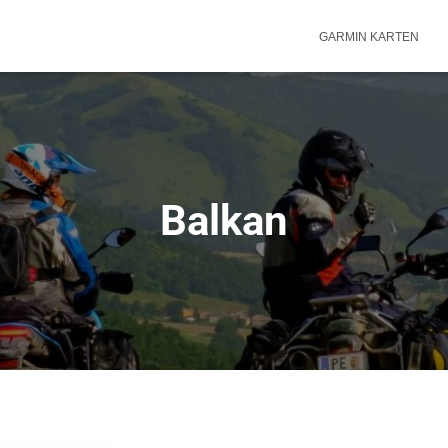
GARMIN KARTEN
Balkan