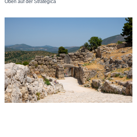
Oben auf der Strategica