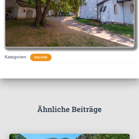
Kategorien:
BALKAN
Ähnliche Beiträge