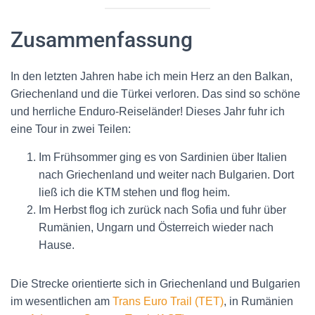
Zusammenfassung
In den letzten Jahren habe ich mein Herz an den Balkan,
Griechenland und die Türkei verloren. Das sind so schöne
und herrliche Enduro-Reiseländer! Dieses Jahr fuhr ich
eine Tour in zwei Teilen:
Im Frühsommer ging es von Sardinien über Italien
nach Griechenland und weiter nach Bulgarien. Dort
ließ ich die KTM stehen und flog heim.
Im Herbst flog ich zurück nach Sofia und fuhr über
Rumänien, Ungarn und Österreich wieder nach
Hause.
Die Strecke orientierte sich in Griechenland und Bulgarien
im wesentlichen am
Trans Euro Trail (TET)
, in Rumänien