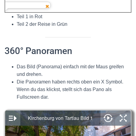
Teil 1 in Rot
Teil 2 der Reise in Grün
360° Panoramen
Das Bild (Panorama) einfach mit der Maus greifen
und drehen.
Die Panoramen haben rechts oben ein X Symbol.
Wenn du das klickst, stellt sich das Pano als
Fullscreen dar.