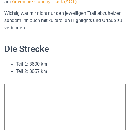
am
Adventure Country Track (ACT)
Wichtig war mir nicht nur den jeweiligen Trail abzuheizen
sondern ihn auch mit kulturellen Highlights und Urlaub zu
verbinden.
Die Strecke
Teil 1: 3690 km
Teil 2: 3657 km