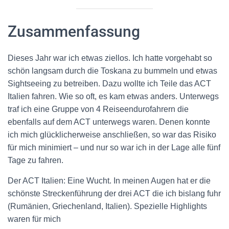
Zusammenfassung
Dieses Jahr war ich etwas ziellos. Ich hatte vorgehabt so
schön langsam durch die Toskana zu bummeln und etwas
Sightseeing zu betreiben. Dazu wollte ich Teile das ACT
Italien fahren. Wie so oft, es kam etwas anders. Unterwegs
traf ich eine Gruppe von 4 Reiseendurofahrern die
ebenfalls auf dem ACT unterwegs waren. Denen konnte
ich mich glücklicherweise anschließen, so war das Risiko
für mich minimiert – und nur so war ich in der Lage alle fünf
Tage zu fahren.
Der ACT Italien: Eine Wucht. In meinen Augen hat er die
schönste Streckenführung der drei ACT die ich bislang fuhr
(Rumänien, Griechenland, Italien). Spezielle Highlights
waren für mich