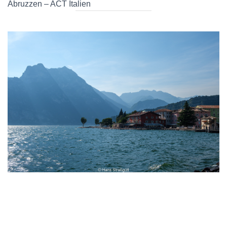
Abruzzen – ACT Italien