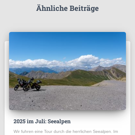
Ähnliche Beiträge
2025 im Juli: Seealpen
Wir fuhren eine Tour durch die herrlichen Seealpen. Im