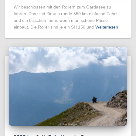
Wir beschlossen mit den Rollern zum Gardasee zu
fahren. Das sind für uns runde 550 km einfache Fahrt
und ein bisschen mehr, wenn man schöne Pässe
einbaut. Die Roller sind je ein SH 150 und
Weiterlesen