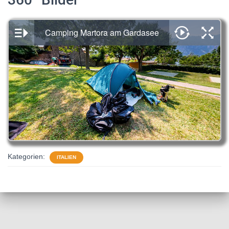
Kategorien:
ITALIEN