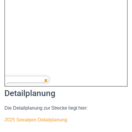
Detailplanung
Die Detailplanung zur Strecke liegt hier:
2025 Seealpen Detailplanung