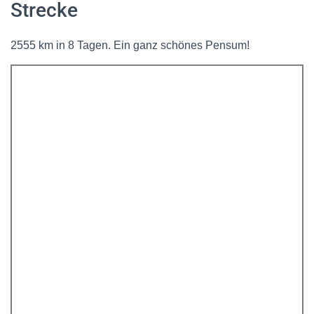
Strecke
2555 km in 8 Tagen. Ein ganz schönes Pensum!