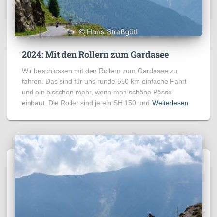
2024: Mit den Rollern zum Gardasee
Wir beschlossen mit den Rollern zum Gardasee zu
fahren. Das sind für uns runde 550 km einfache Fahrt
und ein bisschen mehr, wenn man schöne Pässe
einbaut. Die Roller sind je ein SH 150 und
Weiterlesen